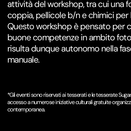
attività del workshop, tra cui una
coppia, pellicole b/n e chimici per 
Questo workshop è pensato per ch
buone competenze in ambito foto
risulta dunque autonomo nella fase
manuale.
*Gli eventi sono riservati ai tesserati e le tesserate Sug
accesso a numerose iniziative culturali gratuite organizz
contemporanea.