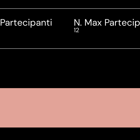
 Partecipanti
N. Max Partecip
12