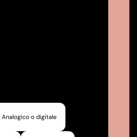
Analogico o digitale