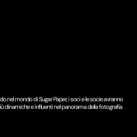
ando nel mondo di Sugar Paper, i soci e le socie avranno
più dinamiche e influenti nel panorama della fotografia