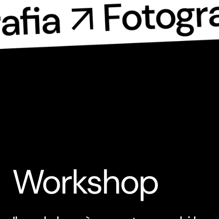
Workshop