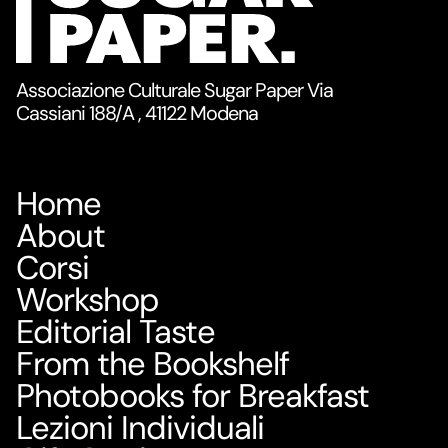
Associazione Culturale Sugar Paper Via
Cassiani 188/A , 41122 Modena
Home
About
Corsi
Workshop
Editorial Taste
From the Bookshelf
Photobooks for Breakfast
Lezioni Individuali