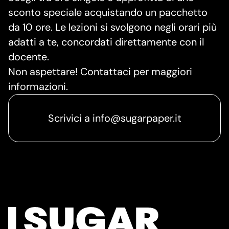
sconto speciale acquistando un pacchetto
da 10 ore. Le lezioni si svolgono negli orari più
adatti a te, concordati direttamente con il
docente.
Non aspettare! Contattaci per maggiori
informazioni.
Scrivici a info@sugarpaper.it