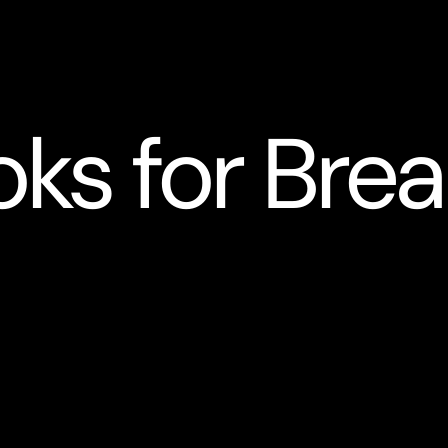
ks for Brea