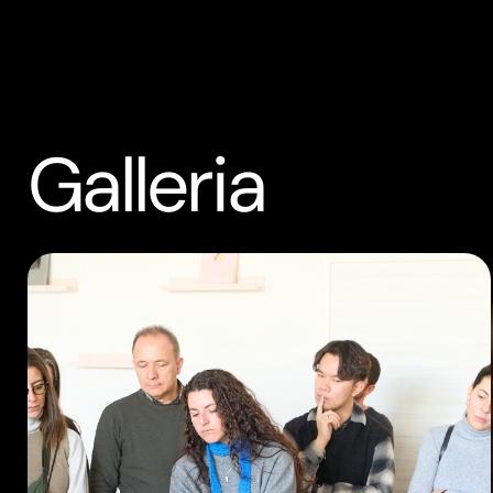
Galleria