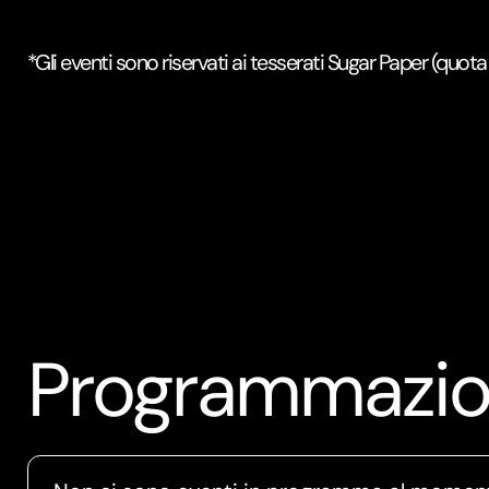
*Gli eventi sono riservati ai tesserati Sugar Paper (quota 
Programmazi