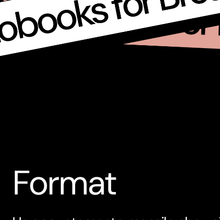
Format