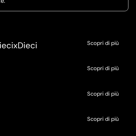
e.
Scopri di più
iecixDieci
Scopri di più
Scopri di più
Scopri di più