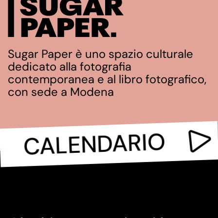
Sugar Paper è uno spazio culturale
dedicato alla fotografia
contemporanea e al libro fotografico,
con sede a Modena
CALENDARIO