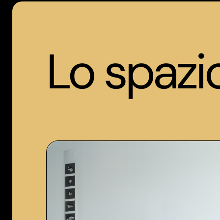
Lo spazi