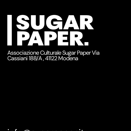
Associazione Culturale Sugar Paper Via
Cassiani 188/A , 41122 Modena