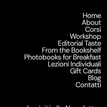
Home
About
Corsi
Workshop
Editorial Taste
From the Bookshelf
Photobooks for Breakfast
Lezioni Individuali
Gift Cards
Blog
Contatti