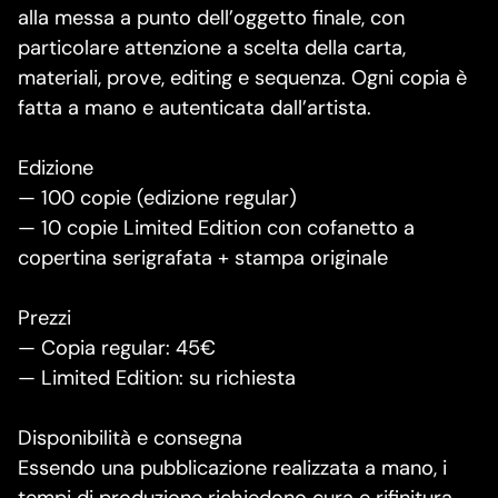
alla messa a punto dell’oggetto finale, con
particolare attenzione a scelta della carta,
materiali, prove, editing e sequenza. Ogni copia è
fatta a mano e autenticata dall’artista.
Edizione
— 100 copie (edizione regular)
— 10 copie Limited Edition con cofanetto a
copertina serigrafata + stampa originale
Prezzi
— Copia regular: 45€
— Limited Edition: su richiesta
Disponibilità e consegna
Essendo una pubblicazione realizzata a mano, i