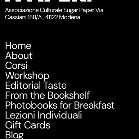
Associazione Culturale Sugar Paper Via
Cassiani 188/A , 41122 Modena
Home
About
Corsi
Workshop
Editorial Taste
From the Bookshelf
Photobooks for Breakfast
Lezioni Individuali
Gift Cards
Blog