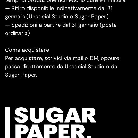
tempi di produzione richiedono cura e rifinitura.
— Ritiro disponibile indicativamente dal 31
gennaio (Unsocial Studio o Sugar Paper)
— Spedizioni a partire dal 31 gennaio (posta
ordinaria)
Come acquistare
Per acquistare, scrivici via mail o DM, oppure
passa direttamente da Unsocial Studio o da
Sugar Paper.