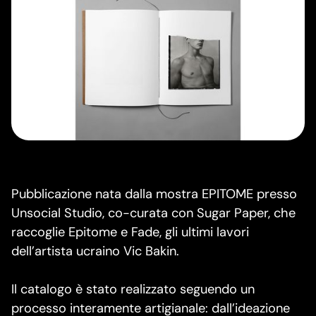
Pubblicazione nata dalla mostra EPITOME presso
Unsocial Studio, co-curata con Sugar Paper, che
raccoglie Epitome e Fade, gli ultimi lavori
dell’artista ucraino Vic Bakin.
Il catalogo è stato realizzato seguendo un
processo interamente artigianale: dall’ideazione